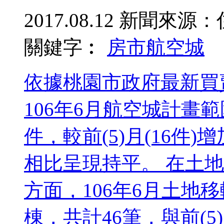
2017.08.12
新聞來源：
關鍵字︰
房市
航空城
依據桃園市政府最新買
106年6月航空城計畫
件，較前(5)月(16件)增加
相比呈現持平。 在土
方面，106年6月土地
棟，共計46筆，與前(5