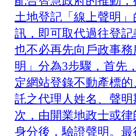
配合智慧政府的推動，
土地登記「線上聲明」
訊，即可取代過往登記
也不必再先向戶政事務
明」分為3步驟，首先
定網站登錄不動產標的
託之代理人姓名、聲明
次，由開業地政士或律
身分後，驗證聲明。最