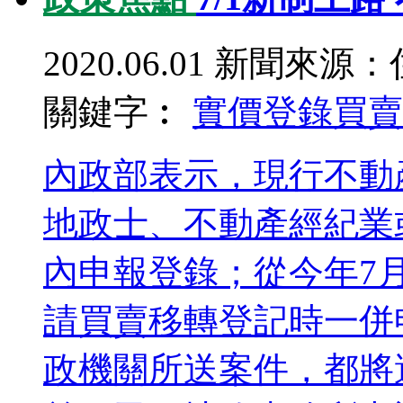
2020.06.01
新聞來源：
關鍵字︰
實價登錄
買賣
內政部表示，現行不動
地政士、不動產經紀業
內申報登錄；從今年7
請買賣移轉登記時一併
政機關所送案件，都將