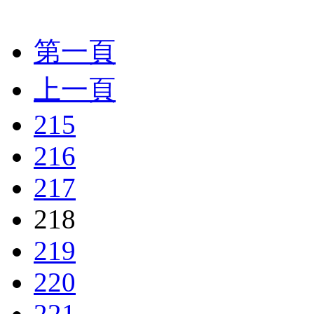
第一頁
上一頁
215
216
217
218
219
220
221