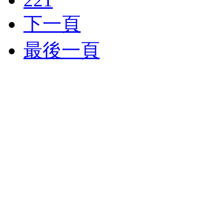
下一頁
最後一頁