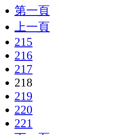
第一頁
上一頁
215
216
217
218
219
220
221