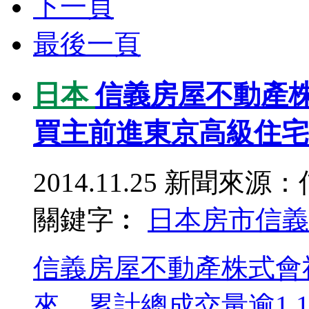
下一頁
最後一頁
日本
信義房屋不動產株式
買主前進東京高級住宅
2014.11.25
新聞來源：
關鍵字︰
日本房市
信義
信義房屋不動產株式會
來，累計總成交量逾1,1