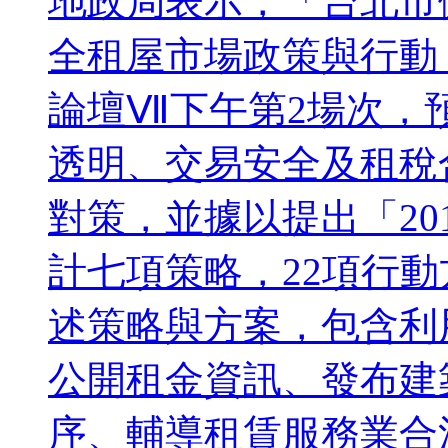
地政局表示，「台北市
全租屋市場政策與行動
論壇Ⅶ下午第2場次，預
透明、交易安全及租稅
對策，並據以提出「20
計七項策略，22項行動
述策略與方案，包含利
公開租金資訊、發布建
序、輔導租賃服務業合法