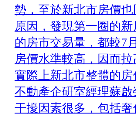
勢，至於新北市房價也
原因，發現第一圈的新
的房市交易量，都較7
房價水準較高，因而拉
實際上新北市整體的房
不動產企研室經理蘇啟
干擾因素很多，包括奢侈