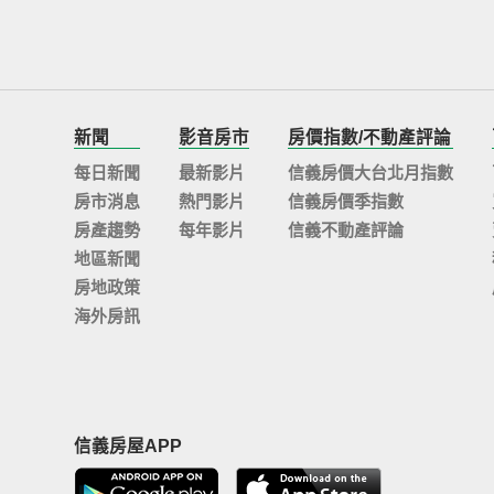
新聞
影音房市
房價指數/不動產評論
每日新聞
最新影片
信義房價大台北月指數
房市消息
熱門影片
信義房價季指數
房產趨勢
每年影片
信義不動產評論
地區新聞
房地政策
海外房訊
信義房屋APP