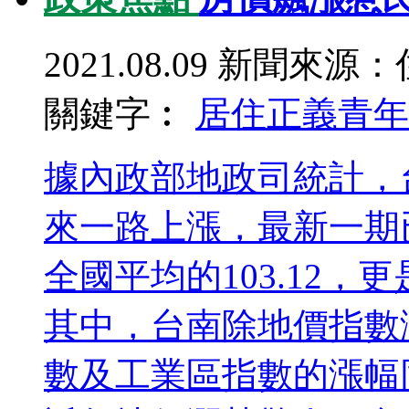
2021.08.09
新聞來源：
關鍵字︰
居住正義
青年
據內政部地政司統計，台
來一路上漲，最新一期已
全國平均的103.12
其中，台南除地價指數
數及工業區指數的漲幅