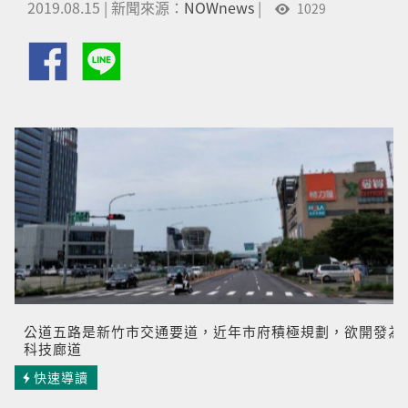
2019.08.15
|
新聞來源：
NOWnews
|
1029
公道五路是新竹市交通要道，近年市府積極規劃，欲開發為
科技廊道
快速導讀