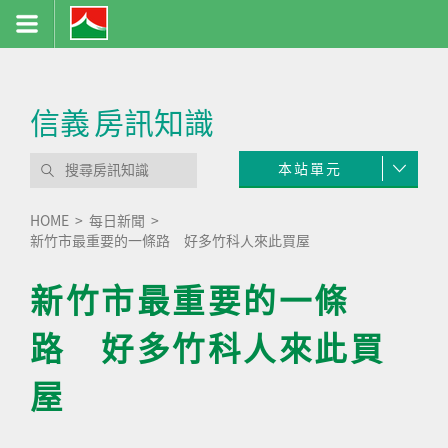
信義
房訊知識
本站單元
HOME
每日新聞
新竹市最重要的一條路 好多竹科人來此買屋
新竹市最重要的一條
路 好多竹科人來此買
屋