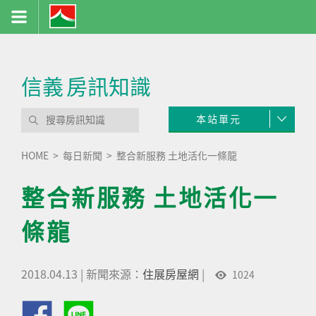
信義
房訊知識
本站單元
HOME
每日新聞
整合新服務 土地活化一條龍
整合新服務 土地活化一
條龍
2018.04.13
|
新聞來源：
住展房屋網
|
1024