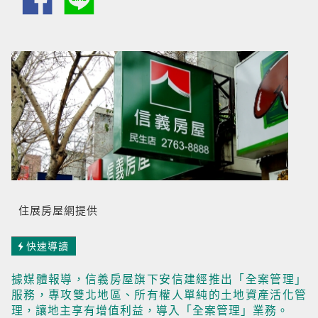
住展房屋網提供
快速導讀
據媒體報導，信義房屋旗下安信建經推出「全案管理」
服務，專攻雙北地區、所有權人單純的土地資產活化管
理，讓地主享有增值利益，導入「全案管理」業務。