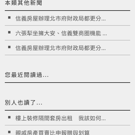
本類其他新聞
信義房屋辦理北市府財政局都更分...
六張犁坐擁大安、信義雙商圈機能 ...
信義房屋辦理北市府財政局都更分...
您最近閱讀過...
別人也讀了...
樓上裝修隔間套房出租 我該如何...
親戚房產買賣比申報贈與划算