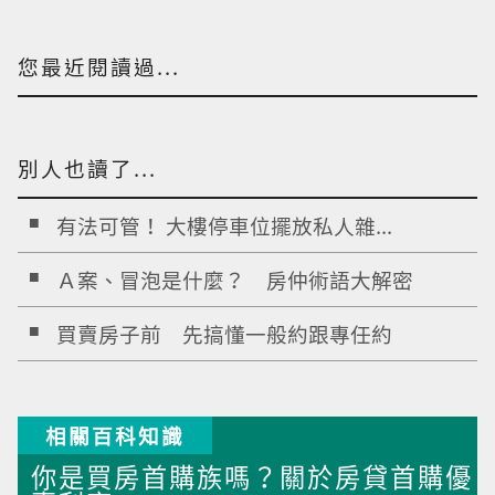
您最近閱讀過...
別人也讀了...
有法可管！ 大樓停車位擺放私人雜...
Ａ案、冒泡是什麼？ 房仲術語大解密
買賣房子前 先搞懂一般約跟專任約
相關百科知識
你是買房首購族嗎？關於房貸首購優