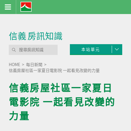
信義
房訊知識
本站單元
HOME
每日新聞
信義房屋社區一家夏日電影院 一起看見改變的力量
信義房屋社區一家夏日
電影院 一起看見改變的
力量