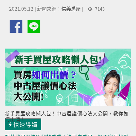
2021.05.12
|
新聞來源：
信義房屋
|
7143
新手買屋攻略懶人包！中古屋議價心法大公開，教你如
何出價！
快速導讀