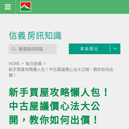
信義
房訊知識
本站單元
HOME
每日新聞
新手買屋攻略懶人包！中古屋議價心法大公開，教你如何出
價！
新手買屋攻略懶人包！
中古屋議價心法大公
開，教你如何出價！