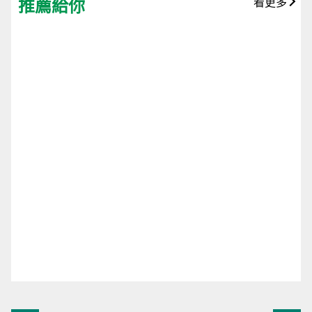
推薦給你
看更多