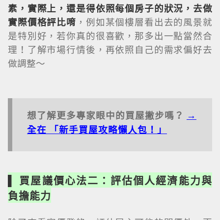
素，實際上，還是得依照每個房子的狀況，去做
實際價格評比唷
，例如某個樓層看出去的風景就
是特別好，若你真的很喜歡，那多出一點當然合
理！了解市場行情後，再依照自己的需求偏好去
做調整～
想了解更多專家眼中的買屋撇步嗎？
→
全在 「新手買屋攻略懶人包！」
▌ 買屋議價心法二：評估個人經濟能力與
負擔能力