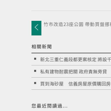
竹市改造23座公園 帶動買盤挪
相關新聞
新北三重仁義段都更案核定 將設千.
私有建物耐震把關 政府責無旁貸
買到海砂屋 信義房屋原價購回房..
您最近閱讀過...