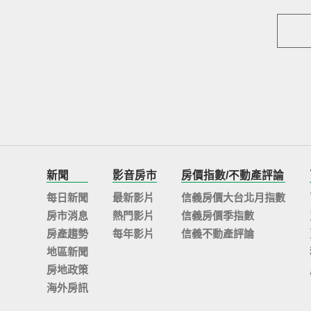
新聞
影音房市
房價指數/不動產評論
每日新聞
最新影片
信義房價大台北月指數
房市消息
熱門影片
信義房價季指數
房產趨勢
每年影片
信義不動產評論
地區新聞
房地政策
海外房訊