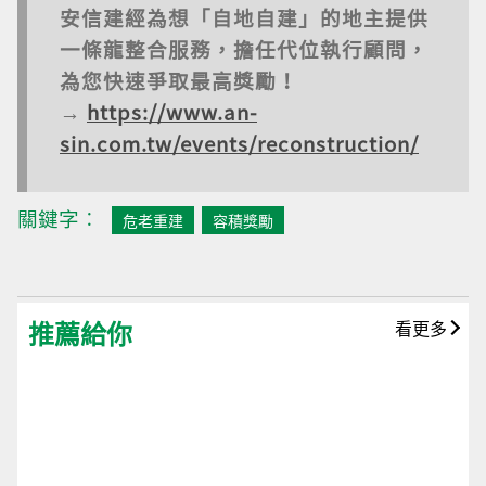
安信建經為想「自地自建」的地主提供
一條龍整合服務，擔任代位執行顧問，
為您快速爭取最高獎勵！
→
https://www.an-
sin.com.tw/events/reconstruction/
關鍵字︰
危老重建
容積獎勵
推薦給你
看更多