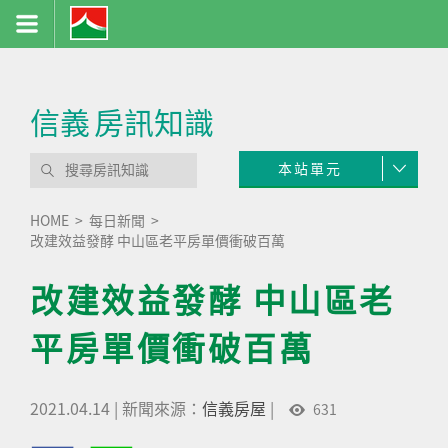
信義
房訊知識
本站單元
HOME
每日新聞
改建效益發酵 中山區老平房單價衝破百萬
改建效益發酵 中山區老
平房單價衝破百萬
2021.04.14
|
新聞來源：
信義房屋
|
631