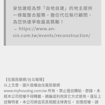
安信建經為想「自地自建」的地主提供
一條龍整合服務，擔任代位執行顧問，
為您快速爭取最高獎勵！
→ https://www.an-
sin.com.tw/events/reconstruction/
【住展房屋網/台北報導】
以上文章、圖片版權由住展房屋網
www.myhousing.com.tw 所有，禁止擅自轉貼、節錄，未
經本公司授權不得轉載、摘編或利用其它方式使用。違反上
述聲明者，本公司將追究其相關法律責任。 如需授權，請