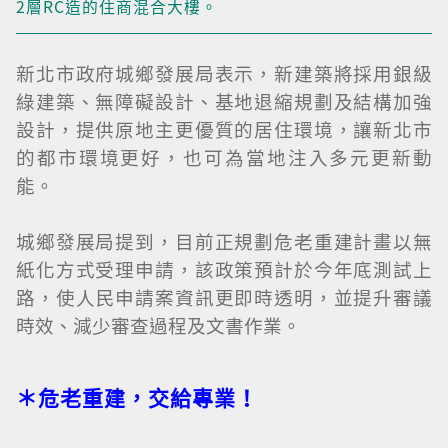
2層RC造的住商混合大樓。
新北市政府城鄉發展局表示，新建築將採用銀級
綠建築、無障礙設計、基地退縮規劃及結構加強
設計，提供原地主更優質的居住環境，讓新北市
的都市環境更好，也可為當地注入多元更新動
能。
城鄉發展局提到，目前正規劃危老重建計畫以無
紙化方式受理申請，該政策預計於今年底測試上
路，使人民申請案資訊更即時透明，並提升審議
時效、減少審查過程及文書作業。
＊危老重建，交給專業！