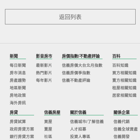
返回列表
新聞
影音房市
房價指數/不動產評論
百科
每日新聞
最新影片
信義房價大台北月指數
百科知識
房市消息
熱門影片
信義房價季指數
買方相關知識
房產趨勢
每年影片
信義不動產評論
賣方相關知識
地區新聞
租屋相關知識
房地政策
居家相關知識
海外房訊
房貸
信義房屋
關於信義
關係企業
房貸試算
買屋
信義城市/了解信義
信義代銷
政府房貸方案
賣屋
人才招募
信義全球資產
銀行房貸方案
社區
投資人專區
信義開發