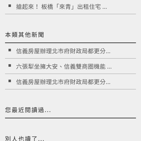
搶起來！ 板橋「來青」出租住宅 ...
本類其他新聞
信義房屋辦理北市府財政局都更分...
六張犁坐擁大安、信義雙商圈機能 ...
信義房屋辦理北市府財政局都更分...
您最近閱讀過...
別人也讀了...