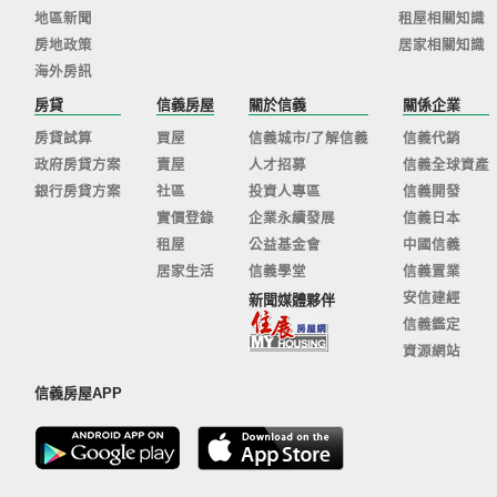
地區新聞
租屋相關知識
房地政策
居家相關知識
海外房訊
房貸
信義房屋
關於信義
關係企業
房貸試算
買屋
信義城市/了解信義
信義代銷
政府房貸方案
賣屋
人才招募
信義全球資產
銀行房貸方案
社區
投資人專區
信義開發
實價登錄
企業永續發展
信義日本
租屋
公益基金會
中國信義
居家生活
信義學堂
信義置業
安信建經
新聞媒體夥伴
信義鑑定
資源網站
信義房屋APP