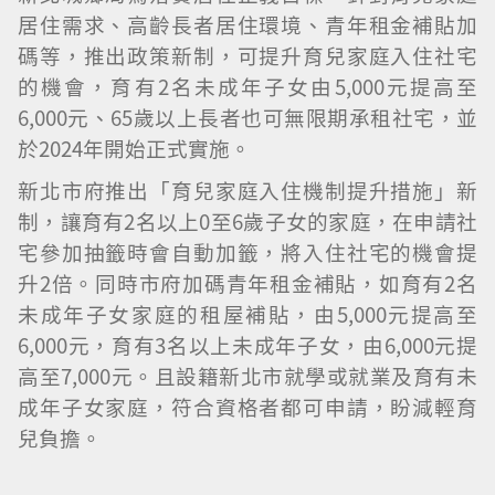
居住需求、高齡長者居住環境、青年租金補貼加
碼等，推出政策新制，可提升育兒家庭入住社宅
的機會，育有2名未成年子女由5,000元提高至
6,000元、65歲以上長者也可無限期承租社宅，並
於2024年開始正式實施。
新北市府推出「育兒家庭入住機制提升措施」新
制，讓育有2名以上0至6歲子女的家庭，在申請社
宅參加抽籤時會自動加籤，將入住社宅的機會提
升2倍。同時市府加碼青年租金補貼，如育有2名
未成年子女家庭的租屋補貼，由5,000元提高至
6,000元，育有3名以上未成年子女，由6,000元提
高至7,000元。且設籍新北市就學或就業及育有未
成年子女家庭，符合資格者都可申請，盼減輕育
兒負擔。