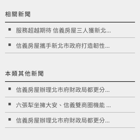
相關新聞
服務超越期待 信義房屋三人獲新北...
信義房屋攜手新北市政府打造韌性...
本類其他新聞
信義房屋辦理北市府財政局都更分...
六張犁坐擁大安、信義雙商圈機能 ...
信義房屋辦理北市府財政局都更分...