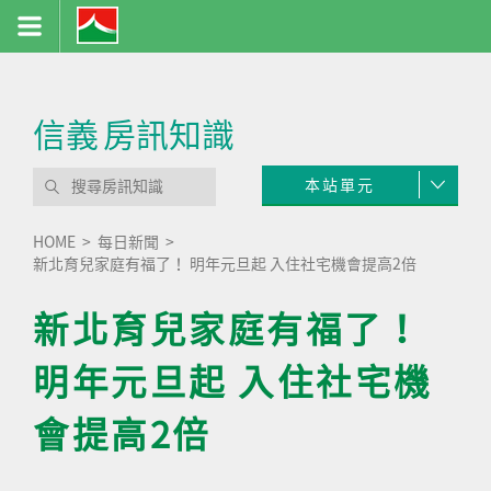
信義
房訊知識
本站單元
HOME
每日新聞
新北育兒家庭有福了！ 明年元旦起 入住社宅機會提高2倍
新北育兒家庭有福了！
明年元旦起 入住社宅機
會提高2倍