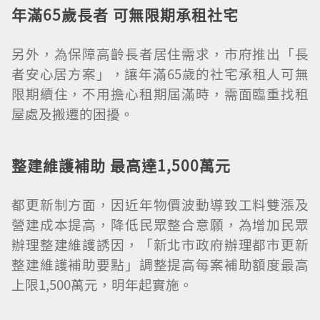
年滿65歲長者 可無限期承租社宅
另外，為保障高齡長者居住需求，市府推出「長
者安心居方案」，讓年滿65歲的社宅承租人可無
限期續住，不用擔心租期屆滿時，需面臨重找租
屋處及搬遷的困擾。
整建維護補助 最高達1,500萬元
都更新制方面，因近年物價波動導致工料雙漲及
營建成本提高，降低民眾整合意願，為增加民眾
辦理整建維護誘因，「新北市政府辦理都市更新
整建維護補助要點」調整提高每案補助額度最高
上限1,500萬元，明年起實施。