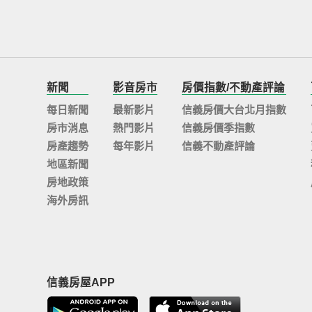
新聞
影音房市
房價指數/不動產評論
每日新聞
最新影片
信義房價大台北月指數
房市消息
熱門影片
信義房價季指數
房產趨勢
每年影片
信義不動產評論
地區新聞
房地政策
海外房訊
信義房屋APP