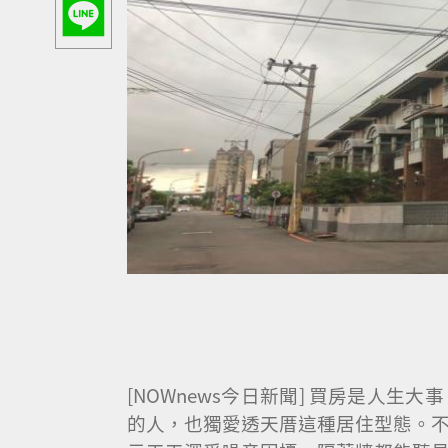
[NOWnews今日新聞] 買房是人
的人，也獨愛透天厝這種居住型態。