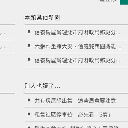
本類其他新聞
..
信義房屋辦理北市府財政局都更分...
..
六張犁坐擁大安、信義雙商圈機能 ...
信義房屋辦理北市府財政局都更分...
別人也讀了...
共有房屋想出售 這些眉角要注意
租售社區停車位 必先看「3寶」