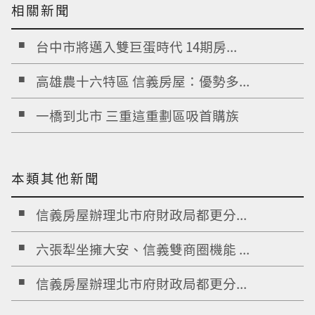
相關新聞
台中市將邁入雙巨蛋時代 14期房...
高雄農十六特區 信義房屋：優勢多...
一橋到北市 三重這重劃區吸首購族
本類其他新聞
信義房屋辦理北市府財政局都更分...
六張犁坐擁大安、信義雙商圈機能 ...
信義房屋辦理北市府財政局都更分...