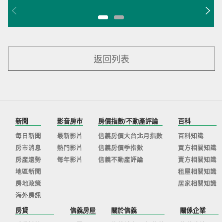
返回列表
新聞
影音房市
房價指數/不動產評論
百科
每日新聞
最新影片
信義房價大台北月指數
百科知識
房市消息
熱門影片
信義房價季指數
買方相關知識
房產趨勢
每年影片
信義不動產評論
賣方相關知識
地區新聞
租屋相關知識
房地政策
居家相關知識
海外房訊
房貸
信義房屋
關於信義
關係企業