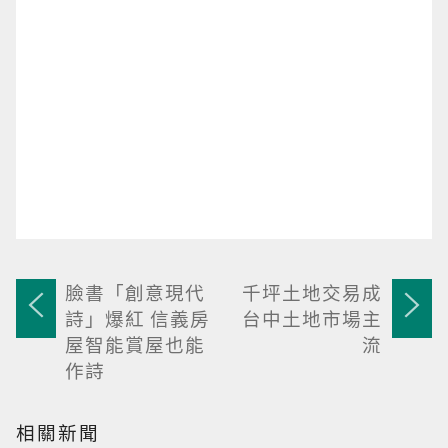
臉書「創意現代
千坪土地交易成
詩」爆紅 信義房
台中土地市場主
屋智能賞屋也能
流
作詩
相關新聞