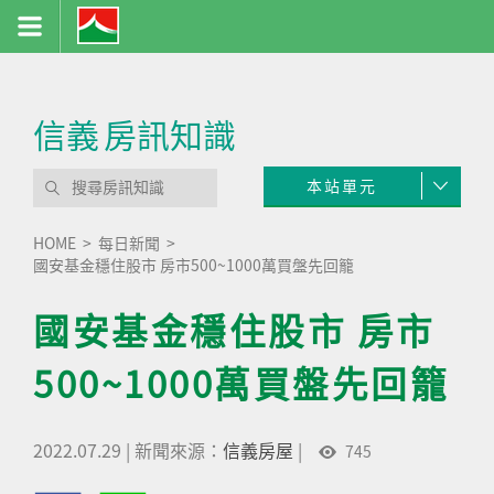
信義
房訊知識
本站單元
HOME
每日新聞
國安基金穩住股市 房市500~1000萬買盤先回籠
國安基金穩住股市 房市
500~1000萬買盤先回籠
2022.07.29
|
新聞來源：
信義房屋
|
745