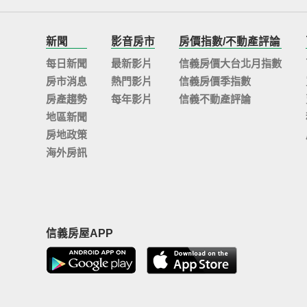
新聞
影音房市
房價指數/不動產評論
每日新聞
最新影片
信義房價大台北月指數
房市消息
熱門影片
信義房價季指數
房產趨勢
每年影片
信義不動產評論
地區新聞
房地政策
海外房訊
信義房屋APP