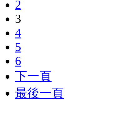
2
3
4
5
6
下一頁
最後一頁