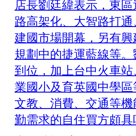
店長劉廷緯表示，東區
路高架化、大智路打通
建國市場開幕，另有興建中
規劃中的捷運藍線等。
到位，加上台中火車站
業國小及育英國中學區
文教、消費、交通等機
勤需求的自住買方頗具吸