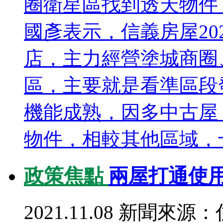
圈衛星區找到透天物件
國彥表示，信義房屋20
店，主力經營塗城商圈
區，主要就是看準區段
機能成熟，因多中古屋
物件，相較其他區域，十
政策焦點
兩屋打通使
2021.11.08
新聞來源：