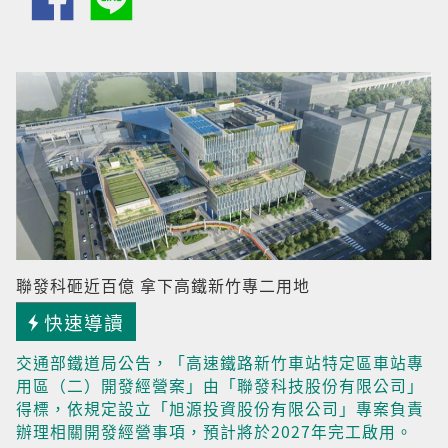
聯發科砸近百億 拿下高鐵新竹專二用地
快速導讀
交通部鐵道局公告，「高速鐵路新竹車站特定區車站專
用區（二）開發經營案」由「聯發科技股份有限公司」
得標，依規定設立「旭源投資股份有限公司」專案負責
辦理相關開發經營事項，預計將於2027年完工啟用。