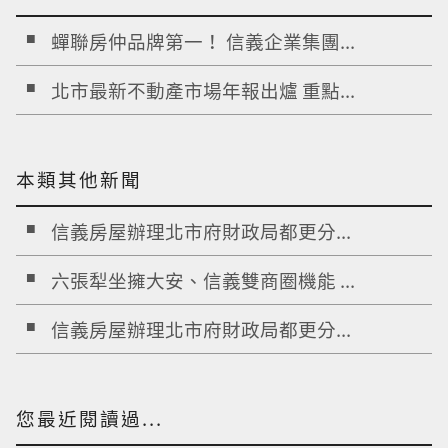
蟬聯房仲品牌第一！ 信義企業集團...
北市最新不動產市場年報出爐 重點...
本類其他新聞
信義房屋辦理北市府財政局都更分...
六張犁坐擁大安、信義雙商圈機能 ...
信義房屋辦理北市府財政局都更分...
您最近閱讀過...