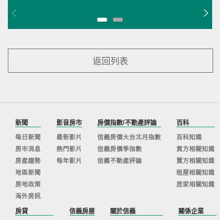
返回列表
新聞
影音房市
房價指數/不動產評論
百科
每日新聞
最新影片
信義房價大台北月指數
百科知識
房市消息
熱門影片
信義房價季指數
買方相關知識
房產趨勢
每年影片
信義不動產評論
賣方相關知識
地區新聞
租屋相關知識
房地政策
居家相關知識
海外房訊
房貸
信義房屋
關於信義
關係企業