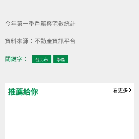
今年第一季戶籍與宅數統計
資料來源：不動產資訊平台
關鍵字︰
台北市
學區
推薦給你
看更多