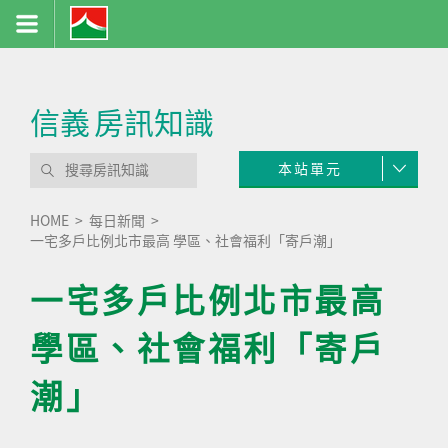
信義
房訊知識
本站單元
HOME
每日新聞
一宅多戶比例北市最高 學區、社會福利「寄戶潮」
一宅多戶比例北市最高
學區、社會福利「寄戶
潮」