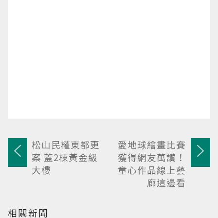
松山民權東都更
愛地球繪畫比賽
案 蓋2棟黃金級
獲得網友萬讚！
大樓
童心作品線上藝
廊這邊看
相關新聞