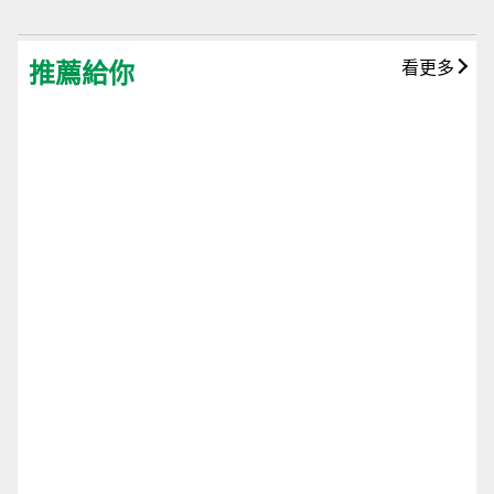
推薦給你
看更多