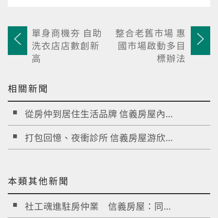
單身商機夯 自助
整合老舊市場 惠
洗衣店店數創新
國市場啟動多目
高
標辦法
相關新聞
從房仲到居住生活品牌 信義房屋內...
打包回憶、夜衝診所 信義房屋游欣...
本類其他新聞
社工魂進駐房仲業 信義房屋：同...