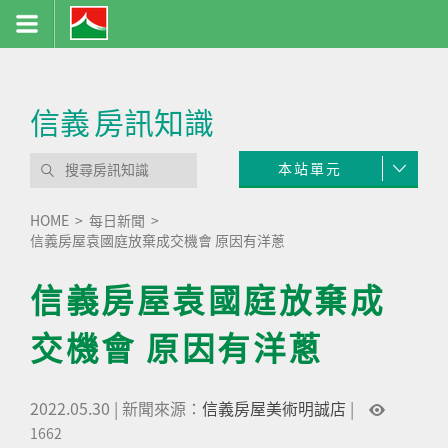
信義
房訊知識
本站單元
HOME
每日新聞
信義房屋袁國庭放棄成交機會 原因有洋蔥
信義房屋袁國庭放棄成
交機會 原因有洋蔥
2022.05.30
|
新聞來源：
信義房屋美術明誠店
|
1662