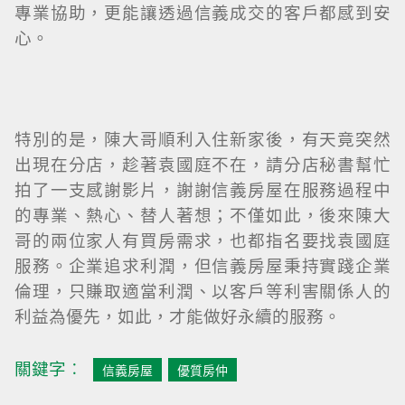
專業協助，更能讓透過信義成交的客戶都感到安
心。
特別的是，陳大哥順利入住新家後，有天竟突然
出現在分店，趁著袁國庭不在，請分店秘書幫忙
拍了一支感謝影片，謝謝信義房屋在服務過程中
的專業、熱心、替人著想；不僅如此，後來陳大
哥的兩位家人有買房需求，也都指名要找袁國庭
服務。企業追求利潤，但信義房屋秉持實踐企業
倫理，只賺取適當利潤、以客戶等利害關係人的
利益為優先，如此，才能做好永續的服務。
關鍵字︰
信義房屋
優質房仲