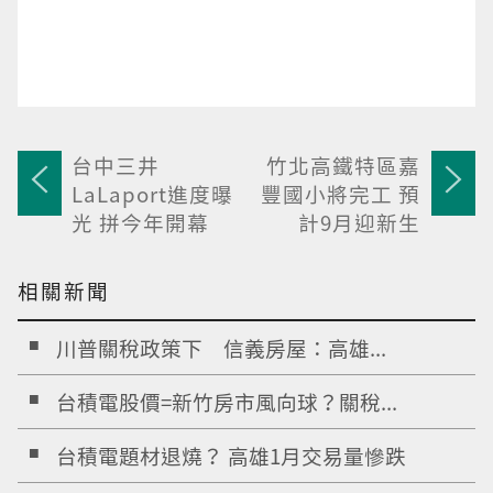
台中三井
竹北高鐵特區嘉
LaLaport進度曝
豐國小將完工 預
光 拼今年開幕
計9月迎新生
相關新聞
川普關稅政策下 信義房屋：高雄...
台積電股價=新竹房市風向球？關稅...
台積電題材退燒？ 高雄1月交易量慘跌