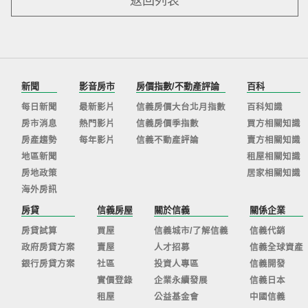
新聞
影音房市
房價指數/不動產評論
百科
每日新聞
最新影片
信義房價大台北月指數
百科知識
房市消息
熱門影片
信義房價季指數
買方相關知識
房產趨勢
每年影片
信義不動產評論
賣方相關知識
地區新聞
租屋相關知識
房地政策
居家相關知識
海外房訊
房貸
信義房屋
關於信義
關係企業
房貸試算
買屋
信義城市/了解信義
信義代銷
政府房貸方案
賣屋
人才招募
信義全球資產
銀行房貸方案
社區
投資人專區
信義開發
實價登錄
企業永續發展
信義日本
租屋
公益基金會
中國信義