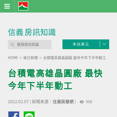
信義
房訊知識
本站單元
HOME
每日新聞
台積電高雄晶圓廠 最快今年下半年動工
台積電高雄晶圓廠 最快
今年下半年動工
2022.02.07
|
新聞來源：
住展房屋網
|
908