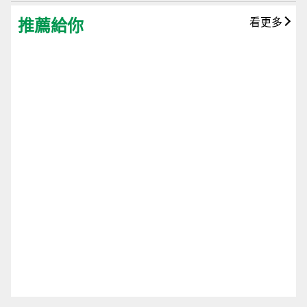
推薦給你
看更多