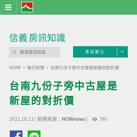
信義
房訊知識
本站單元
HOME
每日新聞
台南九份子旁中古屋是新屋的對折價
台南九份子旁中古屋是
新屋的對折價
2021.10.13
|
新聞來源：
NOWnews
|
789