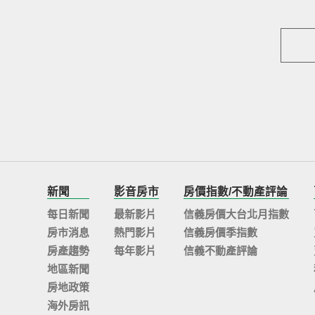
新聞
影音房市
房價指數/不動產評論
每日新聞
最新影片
信義房價大台北月指數
房市消息
熱門影片
信義房價季指數
房產趨勢
每年影片
信義不動產評論
地區新聞
房地政策
海外房訊