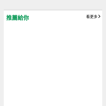
推薦給你
看更多