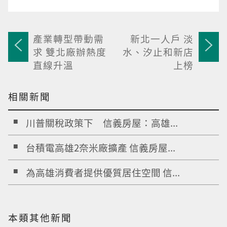
產業轉型帶動需
新北一人戶 淡
求 雙北廠辦熱度
水、汐止和新店
直線升溫
上榜
相關新聞
川普關稅政策下 信義房屋：高雄...
台積電高雄2奈米廠擴產 信義房屋...
為高雄消費者提供優質居住空間 信...
本類其他新聞