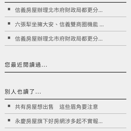
信義房屋辦理北市府財政局都更分...
六張犁坐擁大安、信義雙商圈機能 ...
信義房屋辦理北市府財政局都更分...
您最近閱讀過...
別人也讀了...
共有房屋想出售 這些眉角要注意
永慶房屋旗下好房網涉多起不實報...