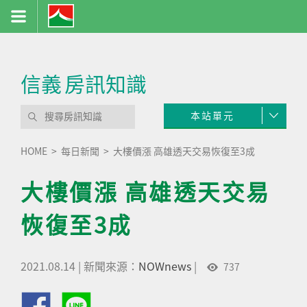
信義
房訊知識
本站單元
HOME
每日新聞
大樓價漲 高雄透天交易恢復至3成
大樓價漲 高雄透天交易
恢復至3成
2021.08.14
|
新聞來源：
NOWnews
|
737