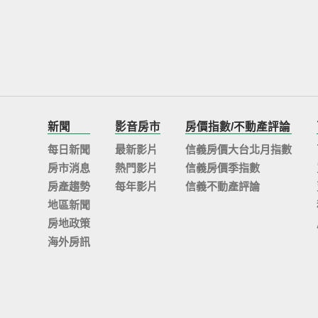
新聞
影音房市
房價指數/不動產評論
每日新聞
最新影片
信義房價大台北月指數
房市消息
熱門影片
信義房價季指數
房產趨勢
每年影片
信義不動產評論
地區新聞
房地政策
海外房訊