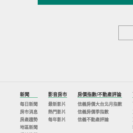
新聞
影音房市
房價指數/不動產評論
每日新聞
最新影片
信義房價大台北月指數
房市消息
熱門影片
信義房價季指數
房產趨勢
每年影片
信義不動產評論
地區新聞