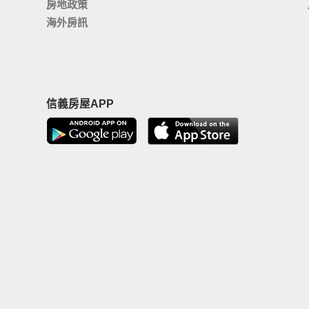
房地政策
海外房訊
信義房屋APP