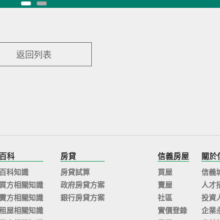
返回列表
百科
房貸
信義房屋
關於
百科知識
房貸試算
買屋
信義
買方相關知識
政府房貸方案
賣屋
人才
賣方相關知識
銀行房貸方案
社區
投資
租屋相關知識
實價登錄
企業