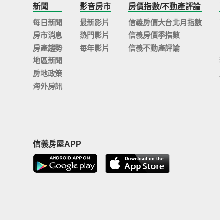
新聞
影音房市
房價指數/不動產評論
每日新聞
最新影片
信義房價大台北月指數
房市消息
熱門影片
信義房價季指數
房產趨勢
每年影片
信義不動產評論
地區新聞
房地政策
海外房訊
信義房屋APP