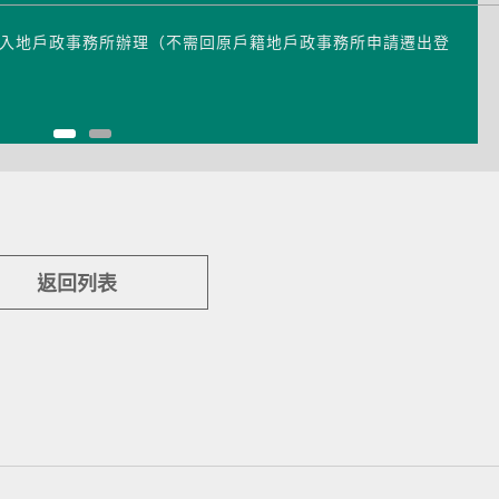
之遷入地戶政事務所辦理（不需回原戶籍地戶政事務所申請遷出登
返回列表