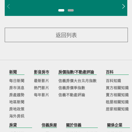
返回列表
新聞
影音房市
房價指數/不動產評論
百科
每日新聞
最新影片
信義房價大台北月指數
百科知識
房市消息
熱門影片
信義房價季指數
買方相關知識
房產趨勢
每年影片
信義不動產評論
賣方相關知識
地區新聞
租屋相關知識
房地政策
居家相關知識
海外房訊
房貸
信義房屋
關於信義
關係企業