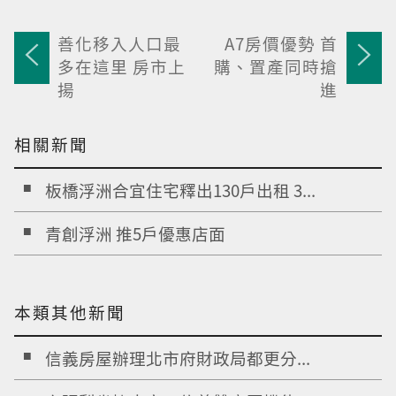
善化移入人口最
A7房價優勢 首
多在這里 房市上
購、置產同時搶
揚
進
相關新聞
板橋浮洲合宜住宅釋出130戶出租 3...
青創浮洲 推5戶優惠店面
本類其他新聞
信義房屋辦理北市府財政局都更分...