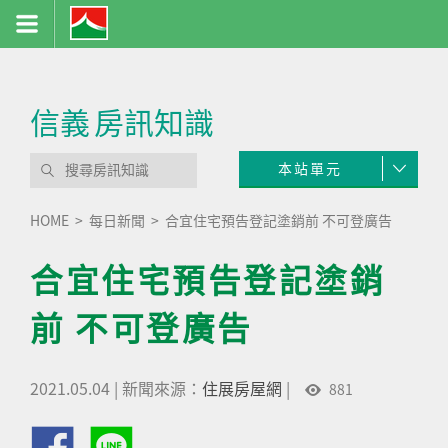
信義
房訊知識
本站單元
HOME
每日新聞
合宜住宅預告登記塗銷前 不可登廣告
合宜住宅預告登記塗銷
前 不可登廣告
2021.05.04
|
新聞來源：
住展房屋網
|
881