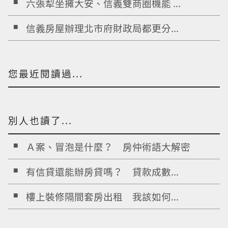
六張犁坐擁大安、信義雙商圈機能 ...
信義房屋辦理北市府財政局都更分...
您最近閱讀過...
別人也讀了...
Ａ案、冒泡是什麼？ 房仲術語大解密
有信貸還能辦房貸嗎？ 貸款成數...
樓上裝修隔間套房出租 我該如何...