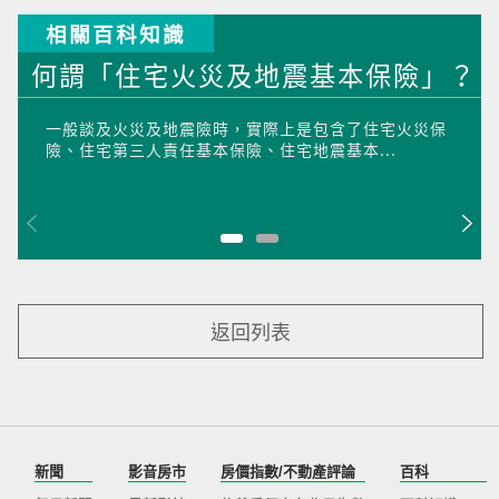
相關百科知識
何謂「住宅火災及地震基本保險」？
一般談及火災及地震險時，實際上是包含了住宅火災保
險、住宅第三人責任基本保險、住宅地震基本...
返回列表
新聞
影音房市
房價指數/不動產評論
百科