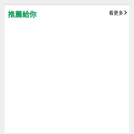
推薦給你
看更多