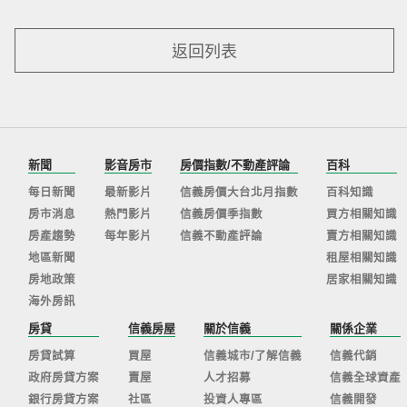
返回列表
新聞
影音房市
房價指數/不動產評論
百科
每日新聞
最新影片
信義房價大台北月指數
百科知識
房市消息
熱門影片
信義房價季指數
買方相關知識
房產趨勢
每年影片
信義不動產評論
賣方相關知識
地區新聞
租屋相關知識
房地政策
居家相關知識
海外房訊
房貸
信義房屋
關於信義
關係企業
房貸試算
買屋
信義城市/了解信義
信義代銷
政府房貸方案
賣屋
人才招募
信義全球資產
銀行房貸方案
社區
投資人專區
信義開發