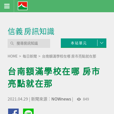
信義
房訊知識
本站單元
HOME
每日新聞
台南額滿學校在哪 房市亮點就在那
台南額滿學校在哪 房市
亮點就在那
2021.04.29
|
新聞來源：
NOWnews
|
849