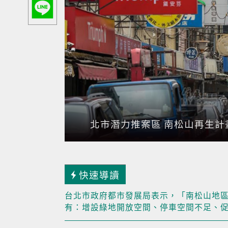
北市潛力推案區 南松山再生計
快速導讀
台北市政府都市發展局表示，「南松山地
有：增設綠地開放空間、停車空間不足、