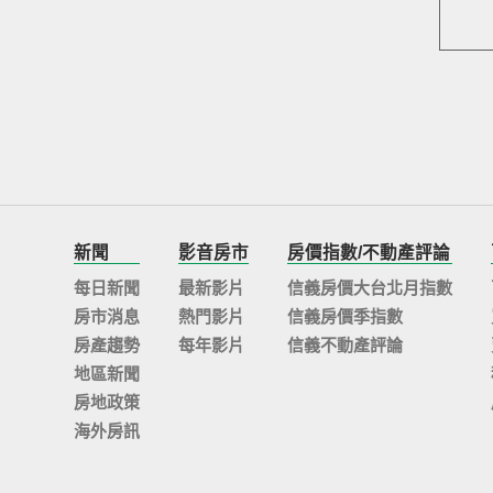
新聞
影音房市
房價指數/不動產評論
每日新聞
最新影片
信義房價大台北月指數
房市消息
熱門影片
信義房價季指數
房產趨勢
每年影片
信義不動產評論
地區新聞
房地政策
海外房訊