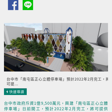
台中市「南屯區正心立體停車場」預計2022年2月完工，將
可提...
快速導讀
台中市政府斥資1億9,500萬元，興建「南屯區正心立體
停車場」日前開工，預計2022年2月完工，將可提供