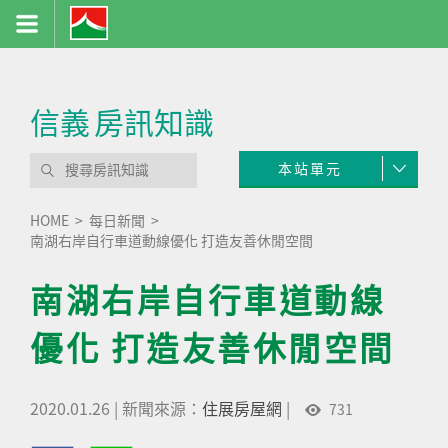
信義
房訊知識
本站單元
HOME
每日新聞
南湖右岸自行車道動線優化 打造友善休閒空間
南湖右岸自行車道動線
優化 打造友善休閒空間
2020.01.26
|
新聞來源：
住展房屋網
|
731