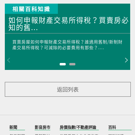
相關百科知識
如何申報財產交易所得稅？買賣房必
知的舊...
買賣房屋如何申報財產交易所得稅？誰適用舊制/新制財
產交易所得稅？可減除的必要費用有那些？....
返回列表
新聞
影音房市
房價指數/不動產評論
百科