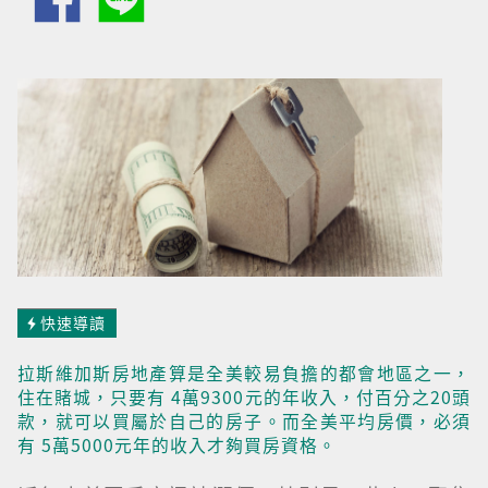
快速導讀
拉斯維加斯房地產算是全美較易負擔的都會地區之一，
住在賭城，只要有 4萬9300元的年收入，付百分之20頭
款，就可以買屬於自己的房子。而全美平均房價，必須
有 5萬5000元年的收入才夠買房資格。