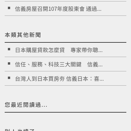
信義房屋召開107年度股東會 通過...
本類其他新聞
日本購屋貸款怎麼貸 專家帶你聰...
信任、服務、科技三大關鍵 信義...
台灣人到日本買房夯 信義日本：喜...
您最近閱讀過...