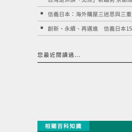
信義日本：海外購屋三迷思與三重..
創新、永續、再邁進 信義日本15..
您最近閱讀過...
相關百科知識