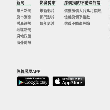
新聞
影音房市
房價指數/不動產評論
每日新聞
最新影片
信義房價大台北月指數
房市消息
熱門影片
信義房價季指數
房產趨勢
每年影片
信義不動產評論
地區新聞
房地政策
海外房訊
信義房屋APP