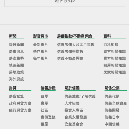
新聞
影音房市
房價指數/不動產評論
百科
每日新聞
最新影片
信義房價大台北月指數
百科知識
房市消息
熱門影片
信義房價季指數
買方相關知識
房產趨勢
每年影片
信義不動產評論
賣方相關知識
地區新聞
租屋相關知識
房地政策
居家相關知識
海外房訊
房貸
信義房屋
關於信義
關係企業
房貸試算
買屋
信義城市/了解信義
信義代銷
政府房貸方案
賣屋
人才招募
信義全球資產
銀行房貸方案
社區
投資人專區
信義開發
實價登錄
企業永續發展
信義日本
租屋
公益基金會
中國信義