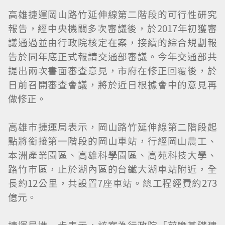
高雄捷運岡山路竹延伸線第二階段的可行性研究
報告，經中央機關多次審議後，於2017年初獲審
議通過並由行政院核定在案，接續的綜合規劃報
告於同年底正式報請交通部審議。今年交通部共
提出兩次書面審查意見，市府在修正回覆後，於
日前召開審查會議，將於近日根據會中的意見再
做修正。
高雄市捷運局表示，岡山路竹延伸線第二階段起
點將銜接第一階段的岡山車站，行經岡山農工、
本洲產業園區、高雄科學園區、高苑科技大學、
路竹市區，止於湖內區的台鐵大湖車站附近，全
長約12公里，共設置7座車站。總工程經費約273
億元。