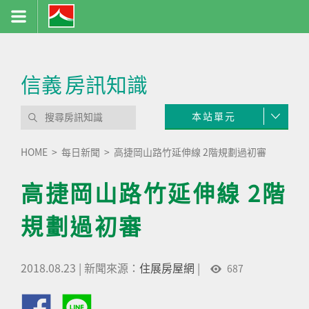
信義
房訊知識
本站單元
HOME
每日新聞
高捷岡山路竹延伸線 2階規劃過初審
高捷岡山路竹延伸線 2階
規劃過初審
2018.08.23
|
新聞來源：
住展房屋網
|
687