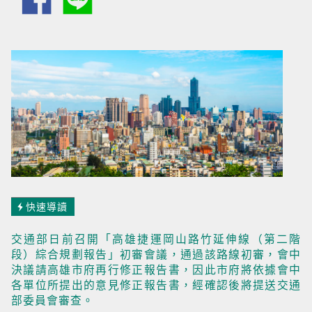
快速導讀
交通部日前召開「高雄捷運岡山路竹延伸線（第二階
段）綜合規劃報告」初審會議，通過該路線初審，會中
決議請高雄市府再行修正報告書，因此市府將依據會中
各單位所提出的意見修正報告書，經確認後將提送交通
部委員會審查。