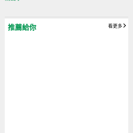
推薦給你
看更多