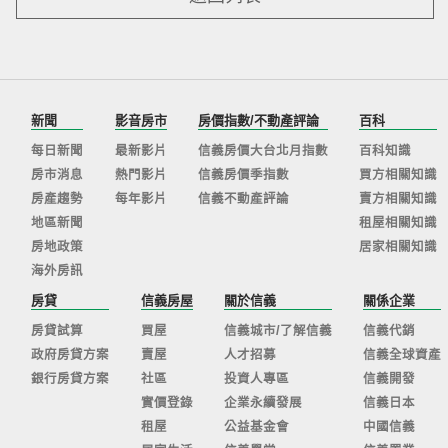
新聞
影音房市
房價指數/不動產評論
百科
每日新聞
最新影片
信義房價大台北月指數
百科知識
房市消息
熱門影片
信義房價季指數
買方相關知識
房產趨勢
每年影片
信義不動產評論
賣方相關知識
地區新聞
租屋相關知識
房地政策
居家相關知識
海外房訊
房貸
信義房屋
關於信義
關係企業
房貸試算
買屋
信義城市/了解信義
信義代銷
政府房貸方案
賣屋
人才招募
信義全球資產
銀行房貸方案
社區
投資人專區
信義開發
實價登錄
企業永續發展
信義日本
租屋
公益基金會
中國信義