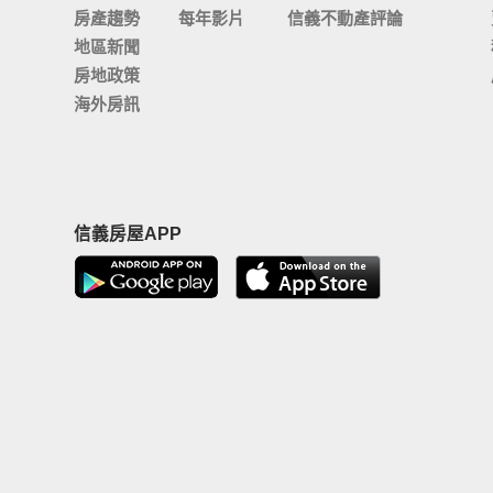
房產趨勢
每年影片
信義不動產評論
地區新聞
房地政策
海外房訊
信義房屋APP