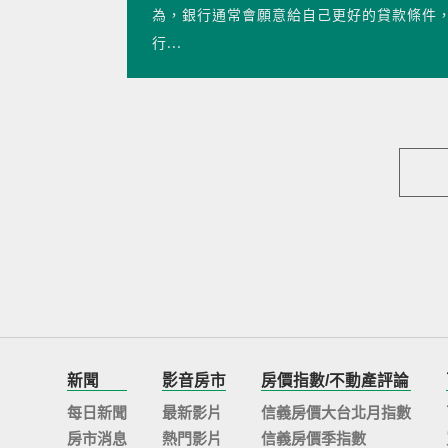
為，銀行通常會願意給自己更好的貸款條件，
行...
新聞
影音房市
房價指數/不動產評論
每日新聞
最新影片
信義房價大台北月指數
房市消息
熱門影片
信義房價季指數