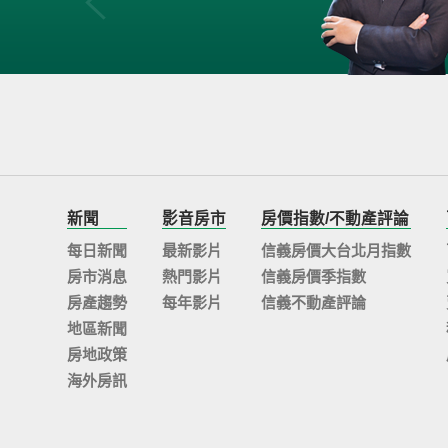
新聞
影音房市
房價指數/不動產評論
每日新聞
最新影片
信義房價大台北月指數
房市消息
熱門影片
信義房價季指數
房產趨勢
每年影片
信義不動產評論
地區新聞
房地政策
海外房訊