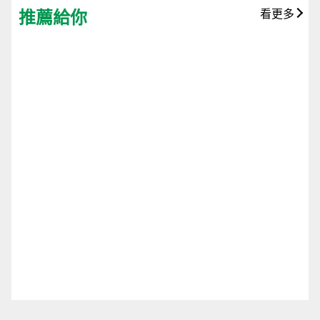
推薦給你
看更多