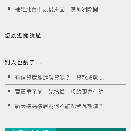
補足北台中最後拼圖 漢神洲際開...
您最近閱讀過...
別人也讀了...
有信貸還能辦房貸嗎？ 貸款成數...
買賣房子前 先搞懂一般約跟專任約
新大樓高樓層為何不能配置瓦斯爐？