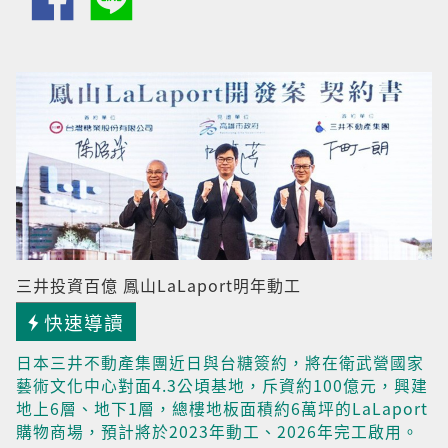
三井投資百億 鳳山LaLaport明年動工
快速導讀
日本三井不動產集團近日與台糖簽約，將在衛武營國家
藝術文化中心對面4.3公頃基地，斥資約100億元，興建
地上6層、地下1層，總樓地板面積約6萬坪的LaLaport
購物商場，預計將於2023年動工、2026年完工啟用。