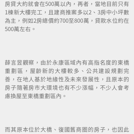
房貸大約就會在500萬以內，再者，當地目前只有
1棟新大樓完工，且建商推案多以2、3房中小坪數
為主，例如2房總價約700至800萬，貸款水位約在
500萬左右。
薛言昱觀察，由於永康區域內有高指名度的東橋
重劃區，屋齡新的大樓較多、公共建設規劃完
善，在地人基於地緣性及未來發展性，且原本的
房子隨著房市大環境也有不少漲幅，不少人會考
慮換屋至東橋重劃區內。
而其原本位於大橋、復國舊商圈的房子，也因此