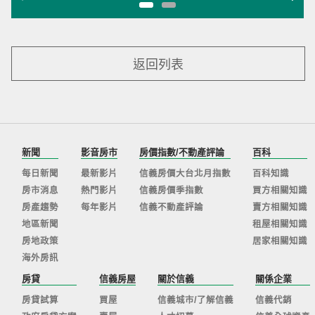
返回列表
新聞
影音房市
房價指數/不動產評論
百科
每日新聞
最新影片
信義房價大台北月指數
百科知識
房市消息
熱門影片
信義房價季指數
買方相關知識
房產趨勢
每年影片
信義不動產評論
賣方相關知識
地區新聞
租屋相關知識
房地政策
居家相關知識
海外房訊
房貸
信義房屋
關於信義
關係企業
房貸試算
買屋
信義城市/了解信義
信義代銷