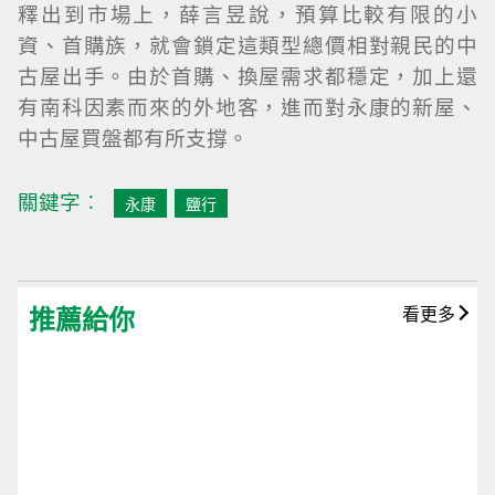
釋出到市場上，薛言昱說，預算比較有限的小
資、首購族，就會鎖定這類型總價相對親民的中
古屋出手。由於首購、換屋需求都穩定，加上還
有南科因素而來的外地客，進而對永康的新屋、
中古屋買盤都有所支撐。
關鍵字︰
永康
鹽行
推薦給你
看更多