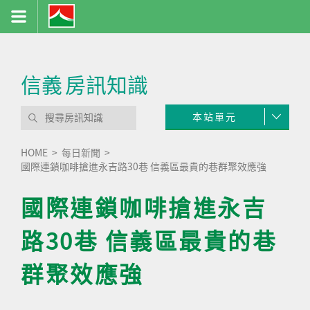
信義
房訊知識
本站單元
HOME
每日新聞
國際連鎖咖啡搶進永吉路30巷 信義區最貴的巷群聚效應強
國際連鎖咖啡搶進永吉
路30巷 信義區最貴的巷
群聚效應強