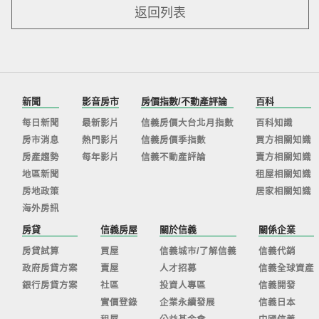
返回列表
新聞
影音房市
房價指數/不動產評論
百科
每日新聞
最新影片
信義房價大台北月指數
百科知識
房市消息
熱門影片
信義房價季指數
買方相關知識
房產趨勢
每年影片
信義不動產評論
賣方相關知識
地區新聞
租屋相關知識
房地政策
居家相關知識
海外房訊
房貸
信義房屋
關於信義
關係企業
房貸試算
買屋
信義城市/了解信義
信義代銷
政府房貸方案
賣屋
人才招募
信義全球資產
銀行房貸方案
社區
投資人專區
信義開發
實價登錄
企業永續發展
信義日本