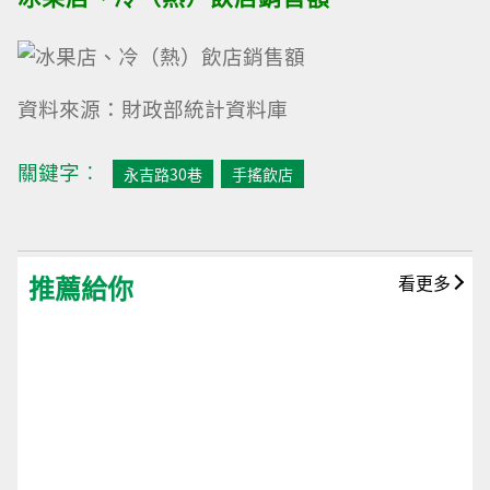
資料來源：財政部統計資料庫
關鍵字︰
永吉路30巷
手搖飲店
推薦給你
看更多