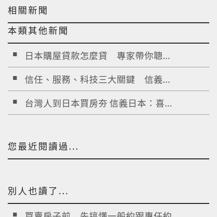
相關新聞
本類其他新聞
日本購屋貸款怎麼貸 專家帶你聰...
信任、服務、科技三大關鍵 信義...
台灣人到日本買房夯 信義日本：喜...
您最近閱讀過...
別人也讀了...
買賣房子前 先搞懂一般約跟專任約