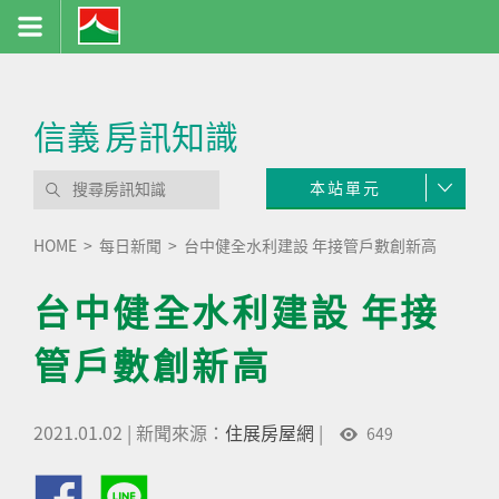
信義
房訊知識
本站單元
HOME
每日新聞
台中健全水利建設 年接管戶數創新高
台中健全水利建設 年接
管戶數創新高
2021.01.02
|
新聞來源：
住展房屋網
|
649