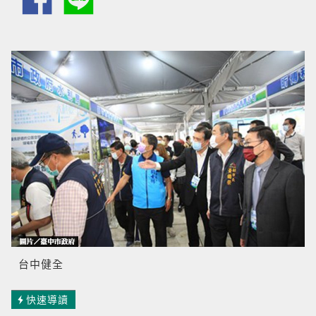
台中健全
快速導讀