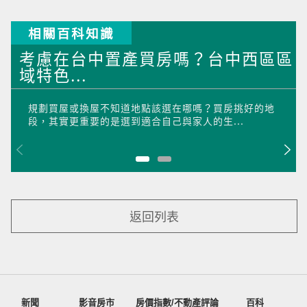
相關百科知識
考慮在台中置產買房嗎？台中西區區
域特色...
規劃買屋或換屋不知道地點該選在哪嗎？買房挑好的地
段，其實更重要的是選到適合自己與家人的生...
返回列表
新聞
影音房市
房價指數/不動產評論
百科