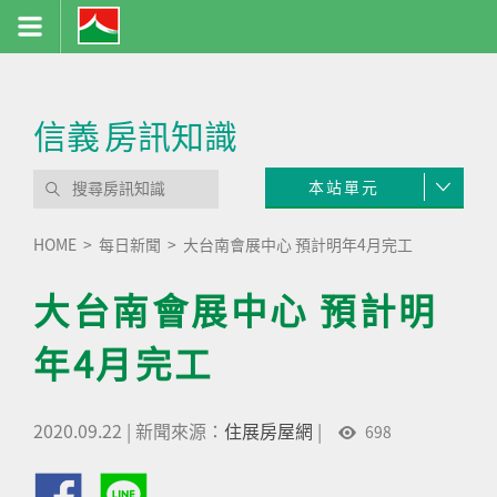
信義
房訊知識
本站單元
HOME
每日新聞
大台南會展中心 預計明年4月完工
大台南會展中心 預計明
年4月完工
2020.09.22
|
新聞來源：
住展房屋網
|
698