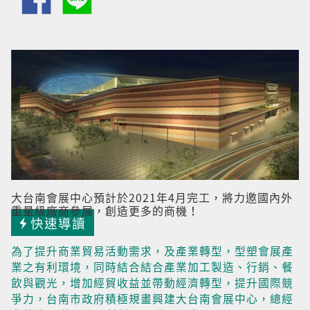
大台南會展中心預計於2021年4月完工，將力邀國內外
重量級廠商參展，創造更多的商機！
快速導讀
為了提升商業貿易活動需求，及產業轉型，型塑會展產
業之有利環境，同時結合結合產業加工製造、行銷、餐
飲與觀光，增加經貿收益並帶動經濟轉型，提升國際競
爭力，台南市政府積極規畫興建大台南會展中心，總經