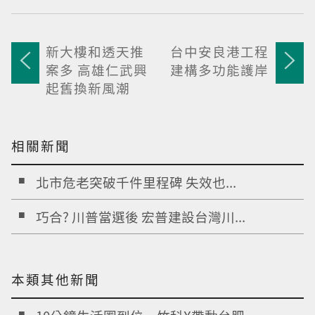
新大樓和透天推
台中安良港工程
案多 高雄仁武興
建構多功能護岸
起舊換新風潮
相關新聞
北市危老突破千件里程碑 失效也...
巧合? 川普當選後 宏普建設台灣川...
本類其他新聞