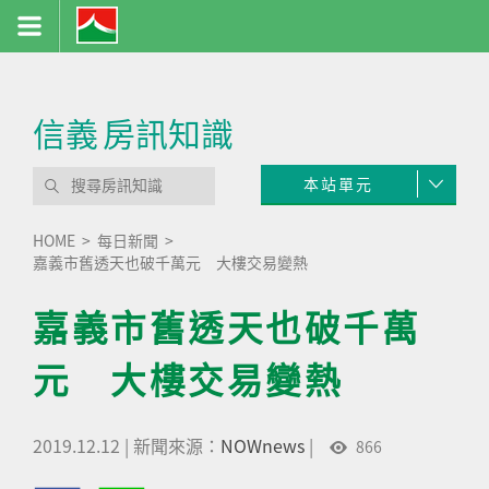
信義
房訊知識
本站單元
HOME
每日新聞
嘉義市舊透天也破千萬元 大樓交易變熱
嘉義市舊透天也破千萬
元 大樓交易變熱
2019.12.12
|
新聞來源：
NOWnews
|
866