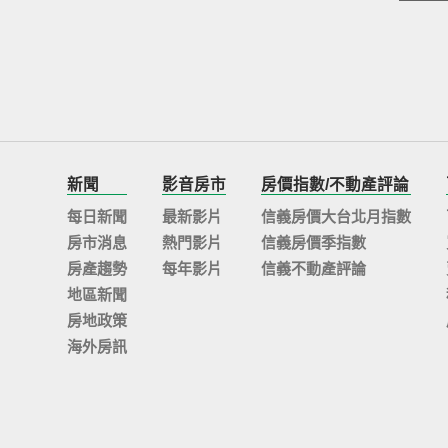
新聞
影音房市
房價指數/不動產評論
每日新聞
最新影片
信義房價大台北月指數
房市消息
熱門影片
信義房價季指數
房產趨勢
每年影片
信義不動產評論
地區新聞
房地政策
海外房訊